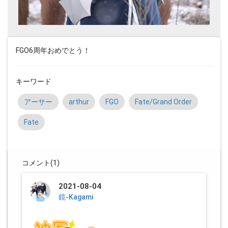
FGO6周年おめでとう！
キーワード
アーサー
arthur
FGO
Fate/Grand Order
Fate
コメント(
1
)
2021-08-04
鏡-Kagami